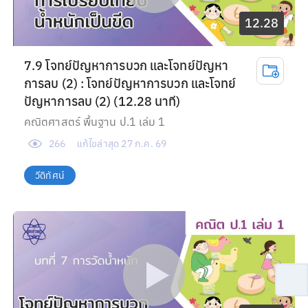
12.28
7.9 โจทย์ปัญหาการบวก และโจทย์ปัญหา
การลบ (2) : โจทย์ปัญหาการบวก และโจทย์
ปัญหาการลบ (2) (12.28 นาที)
คณิตศาสตร์ พื้นฐาน ป.1 เล่ม 1
266
แก้ไขล่าสุด
27 ก.ค. 69
วีดิทัศน์