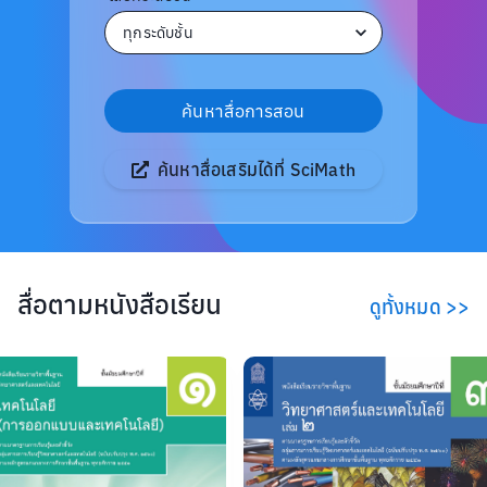
ค้นหาสื่อการสอน
ค้นหาสื่อเสริมได้ที่
Sci
Math
สื่อตามหนังสือเรียน
ดูทั้งหมด
>>