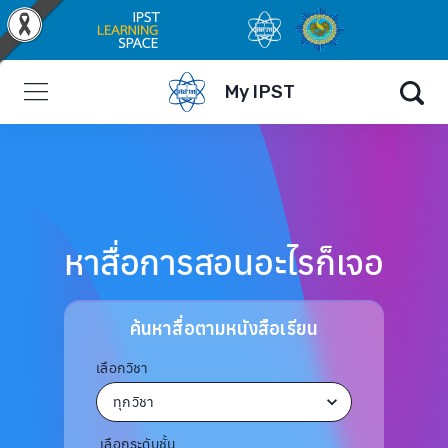
My IPST
หาสื่อการสอนอะไรก็เจอ
ค้นหาสื่อตามหนังสือเรียน
เลือกวิชา
เลือกระดับชั้น