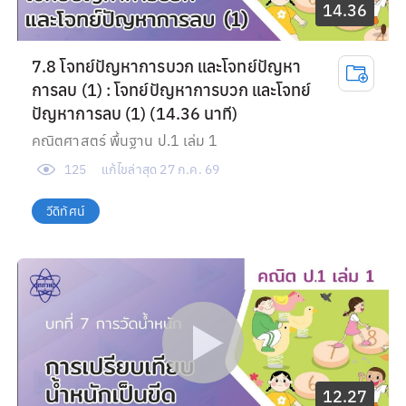
14.36
7.8 โจทย์ปัญหาการบวก และโจทย์ปัญหา
การลบ (1) : โจทย์ปัญหาการบวก และโจทย์
ปัญหาการลบ (1) (14.36 นาที)
คณิตศาสตร์ พื้นฐาน ป.1 เล่ม 1
125
แก้ไขล่าสุด
27 ก.ค. 69
วีดิทัศน์
12.27