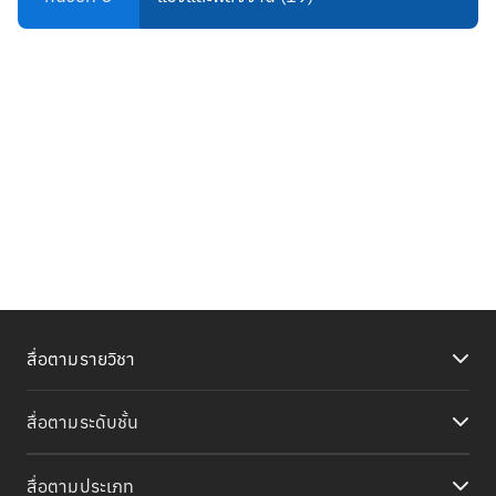
สื่อตามรายวิชา
สื่อตามระดับชั้น
สื่อตามประเภท