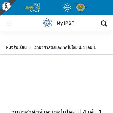
My IPST
หนังสือเรียน
>
วิทยาศาสตร์และเทคโนโลยี ป.4 เล่ม 1
วิทยาศาสตร์และเทคโนโลยี ป.4 เล่ม 1