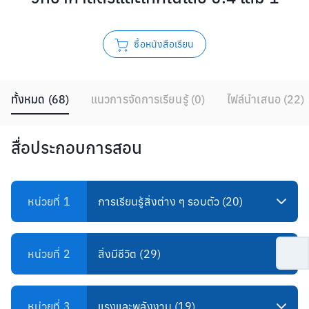
ซื้อหนังสือเรียน
ทั้งหมด
(
68
)
แนวการจัดการเรียนรู้
(
0
)
ไฟล์นำเสนอ
(
22
)
สื่อประกอบการสอน
หน่วยที่ 1
การเรียนรู้สิ่งต่าง ๆ รอบตัว (20)
หน่วยที่ 2
สิ่งมีชีวิต (29)
หน่วยที่ 3
แรงและพลังงาน (19)