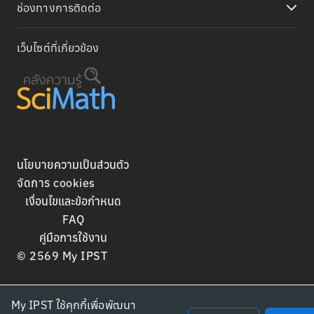
ช่องทางการติดต่อ
เว็บไซต์ที่เกี่ยวข้อง
นโยบายความเป็นส่วนตัว
จัดการ cookies
เงื่อนไขและข้อกำหนด
FAQ
คู่มือการใช้งาน
©
2569
My IPST
My IPST ใช้คุกกี้เพื่อพัฒนา