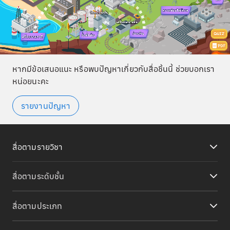
หากมีข้อเสนอแนะ หรือพบปัญหาเกี่ยวกับสื่อชิ้นนี้ ช่วยบอกเรา
หน่อยนะคะ
รายงานปัญหา
สื่อตามรายวิชา
สื่อตามระดับชั้น
สื่อตามประเภท