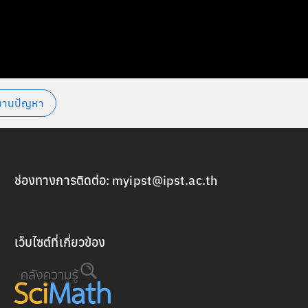
งานปัญหา
ช่องทางการติดต่อ:
myipst@ipst.ac.th
เว็บไซต์ที่เกี่ยวข้อง