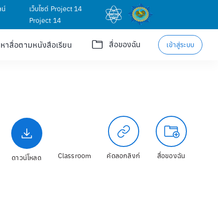
น์
เว็บไซต์ Project 14
Project 14
สื่อของฉัน
นหาสื่อตามหนังสือเรียน
เข้าสู่ระบบ
Classroom
คัดลอกลิงก์
สื่อของฉัน
ดาวน์โหลด