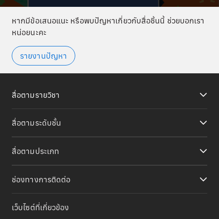
หากมีข้อเสนอแนะ หรือพบปัญหาเกี่ยวกับสื่อชิ้นนี้ ช่วยบอกเรา
หน่อยนะคะ
รายงานปัญหา
สื่อตามรายวิชา
สื่อตามระดับชั้น
สื่อตามประเภท
ช่องทางการติดต่อ
เว็บไซต์ที่เกี่ยวข้อง