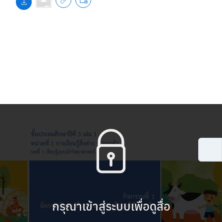
กรุณาเข้าสู่ระบบเพื่อดูสื่อ