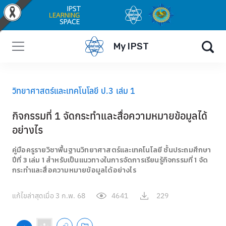
My IPST
วิทยาศาสตร์และเทคโนโลยี ป.3 เล่ม 1
กิจกรรมที่ 1 จัดกระทำและสื่อความหมายข้อมูลได้
อย่างไร
คู่มือครูรายวิชาพื้นฐานวิทยาศาสตร์และเทคโนโลยี ชั้นประถมศึกษา
ปีที่ 3 เล่ม 1 สำหรับเป็นแนวทางในการจัดการเรียนรู้กิจกรรมที่ 1 จัด
กระทำและสื่อความหมายข้อมูลได้อย่างไร
แก้ไขล่าสุดเมื่อ
3 ก.พ. 68
4641
229