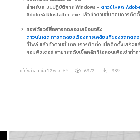
สําหรับระบบปฏิบัติการ Windows -
ดาวน์โหลด Adobe
AdobeAIRInstaller.exe แล้วทำตามขั้นตอนการติดตั้ง
ซอฟต์แวร์สื่อการทดลองเสมือนจริง
ดาวน์โหลด การทดลองเรื่องการเคลื่อนที่ของรถทดล
ที่ไฟล์ แล้วทําตามขั้นตอนการติดตั้ง เมื่อติดตั้งเส
คอมพิวเตอร์ สามารถดับเบิ้ลคลิกที่ไอคอนเพื่อเข้าทํ
แก้ไขล่าสุดเมื่อ
12 พ.ค. 69
6372
339