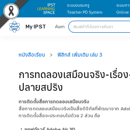
ระบบอบรมครู
ระบบกา
Teacher PD System
Online
My IPST
ค้นหา
หนังสือเรียน
>
ฟิสิกส์ เพิ่มเติม เล่ม 3
การทดลองเสมือนจริง-เรื่อง
ปลายสปริง
การติดตั้งสื่อการทดลองเสมือนจริง
สื่อการทดลองเสมือนจริงเป็นสื่อดิจิทัลที่พัฒนาจาก 
การติดตั้งสื่อจะประกอบไปด้วย 2 ส่วน คือ
ซอฟต์แวร์ Adobe Air 3D