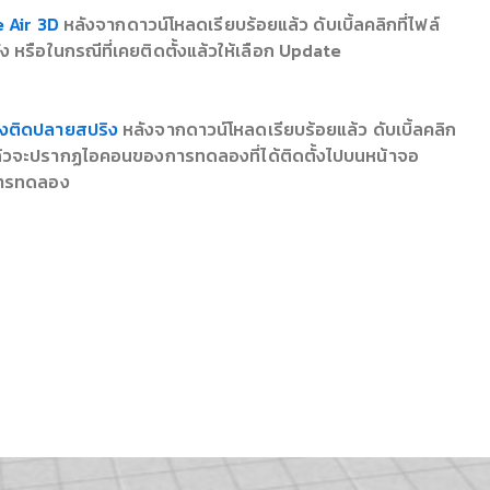
 Air 3D
หลังจากดาวน์โหลดเรียบร้อยแล้ว ดับเบิ้ลคลิกที่ไฟล์
 หรือในกรณีที่เคยติดตั้งแล้วให้เลือก Update
องติดปลายสปริง
หลังจากดาวน์โหลดเรียบร้อยแล้ว ดับเบิ้ลคลิก
ร็จแล้วจะปรากฏไอคอนของการทดลองที่ได้ติดตั้งไปบนหน้าจอ
าการทดลอง