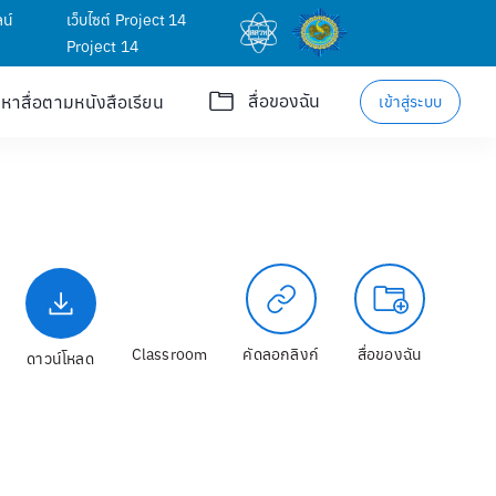
น์
เว็บไซต์ Project 14
Project 14
สื่อของฉัน
นหาสื่อตามหนังสือเรียน
เข้าสู่ระบบ
Classroom
คัดลอกลิงก์
สื่อของฉัน
ดาวน์โหลด