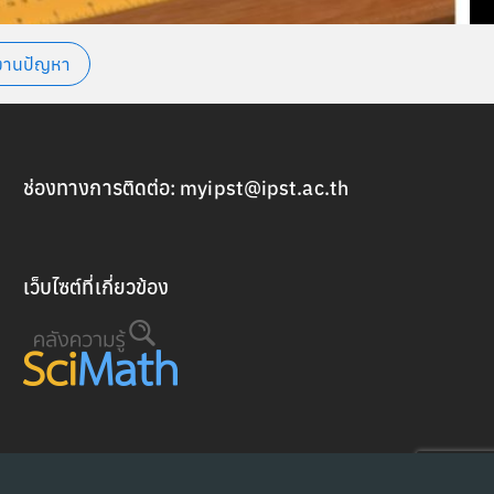
งานปัญหา
ช่องทางการติดต่อ:
myipst@ipst.ac.th
เว็บไซต์ที่เกี่ยวข้อง